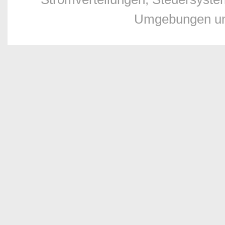
Umgebungen und