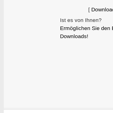
[
Downloa
Ist es von Ihnen?
Ermöglichen Sie den 
Downloads!