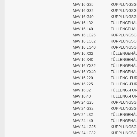
MAV 16 G25
KUPPLUNGSGE
MAV 16 G32
KUPPLUNGSGE
MAV 16 G40
KUPPLUNGSGE
MAV 16 L32
TÜLLENGEHÄU
MAV 16 L40
TÜLLENGEHÄU
MAV 16 LG25
KUPPLUNGSGE
MAV 16 LG32
KUPPLUNGSGE
MAV 16 LG40
KUPPLUNGSGE
MAV 16 X32
TÜLLENGEHÄU
MAV 16 X40
TÜLLENGEHÄU
MAV 16 YX32
TÜLLENGEHÄU
MAV 16 YX40
TÜLLENGEHÄU
MAV 16.220
TÜLLENG.-FÜ
MAV 16.225
TÜLLENG.-FÜ
MAV 16.32
TÜLLENG.-FÜ
MAV 16.40
TULLENG.-FÜ
MAV 24 G25
KUPPLUNGSGE
MAV 24 G32
KUPPLUNGSGE
MAV 24 L32
TÜLLENGEHÄU
MAV 24 L40
TÜLLENGEHÄU
MAV 24 LG25
KUPPLUNGSGE
MAV 24 LG32
KUPPLUNGSGE