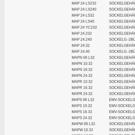
MAP 24 LS232
SOCKELGEHÄU
MAP 24 LS240
SOCKELGEHÄU
MAP 24 LS32
SOCKELGEHÄU
MAP 24 LS40
SOCKELGEHÄU
MAP 24 YC232
SOCKELGEHÄU
MAP 24.232
SOCKELGEHÄU
MAP 24.240
SOCKELG.-2BÜ
MAP 24.32
SOCKELGEHÄU
MAP 24.40
SOCKELG.-2BÜ
MAPN 06 L32
SOCKELGEHÄU
MAPN 10.32
SOCKELGEHÄU
MAPN 16.32
SOCKELGEHÄU
MAPN 24.32
SOCKELGEHÄU
MAPR 10.32
SOCKELGEHÄU
MAPR 16.32
SOCKELGEHÄU
MAPR 24.32
SOCKELGEHÄU
MAPS 06 L32
EMV-SOCKELG
MAPS 10.32
EMV-SOCKELG
MAPS 16.32
EMV-SOCKELG
MAPS 24.32
EMV-SOCKELG
MAPW 06 L32
SOCKELGEHÄU
MAPW 10.32
SOCKELGEHÄU