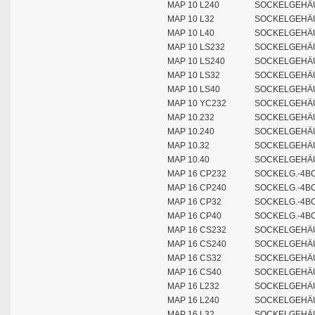
MAP 10 L240
SOCKELGEHÄU
MAP 10 L32
SOCKELGEHÄU
MAP 10 L40
SOCKELGEHÄU
MAP 10 LS232
SOCKELGEHÄU
MAP 10 LS240
SOCKELGEHÄU
MAP 10 LS32
SOCKELGEHÄU
MAP 10 LS40
SOCKELGEHÄU
MAP 10 YC232
SOCKELGEHÄU
MAP 10.232
SOCKELGEHÄU
MAP 10.240
SOCKELGEHÄU
MAP 10.32
SOCKELGEHÄU
MAP 10.40
SOCKELGEHÄU
MAP 16 CP232
SOCKELG.-4BO
MAP 16 CP240
SOCKELG.-4BO
MAP 16 CP32
SOCKELG.-4BO
MAP 16 CP40
SOCKELG.-4BO
MAP 16 CS232
SOCKELGEHÄU
MAP 16 CS240
SOCKELGEHÄU
MAP 16 CS32
SOCKELGEHÄU
MAP 16 CS40
SOCKELGEHÄU
MAP 16 L232
SOCKELGEHÄU
MAP 16 L240
SOCKELGEHÄU
MAP 16 L32
SOCKELGEHÄU