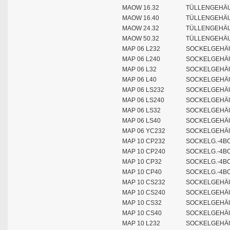
MAOW 16.32
TÜLLENGEHÄU
MAOW 16.40
TÜLLENGEHÄUS
MAOW 24.32
TÜLLENGEHÄUS
MAOW 50.32
TÜLLENGEHÄUS
MAP 06 L232
SOCKELGEHÄU
MAP 06 L240
SOCKELGEHÄU
MAP 06 L32
SOCKELGEHÄU
MAP 06 L40
SOCKELGEHÄU
MAP 06 LS232
SOCKELGEHÄU
MAP 06 LS240
SOCKELGEHÄU
MAP 06 LS32
SOCKELGEHÄU
MAP 06 LS40
SOCKELGEHÄU
MAP 06 YC232
SOCKELGEHÄU
MAP 10 CP232
SOCKELG.-4BO
MAP 10 CP240
SOCKELG.-4BO
MAP 10 CP32
SOCKELG.-4BO
MAP 10 CP40
SOCKELG.-4BO
MAP 10 CS232
SOCKELGEHÄU
MAP 10 CS240
SOCKELGEHÄU
MAP 10 CS32
SOCKELGEHÄU
MAP 10 CS40
SOCKELGEHÄU
MAP 10 L232
SOCKELGEHÄU