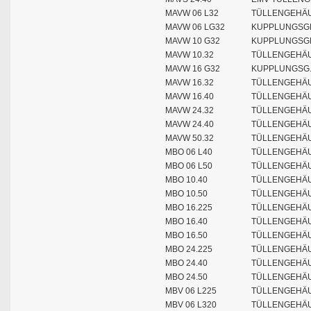
MAVW 06 L32
TÜLLENGEHÄU
MAVW 06 LG32
KUPPLUNGSGE
MAVW 10 G32
KUPPLUNGSGE
MAVW 10.32
TÜLLENGEHÄU
MAVW 16 G32
KUPPLUNGSG.
MAVW 16.32
TÜLLENGEHÄU
MAVW 16.40
TÜLLENGEHÄU
MAVW 24.32
TÜLLENGEHÄU
MAVW 24.40
TÜLLENGEHÄU
MAVW 50.32
TÜLLENGEHÄU
MBO 06 L40
TÜLLENGEHÄUS
MBO 06 L50
TÜLLENGEHÄUS
MBO 10.40
TÜLLENGEHÄUS
MBO 10.50
TÜLLENGEHÄUS
MBO 16.225
TÜLLENGEHÄUS
MBO 16.40
TÜLLENGEHÄUS
MBO 16.50
TÜLLENGEHÄUS
MBO 24.225
TÜLLENGEHÄUS
MBO 24.40
TÜLLENGEHÄUS
MBO 24.50
TÜLLENGEHÄUS
MBV 06 L225
TÜLLENGEHÄU
MBV 06 L320
TÜLLENGEHÄU