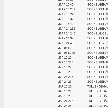
M7AP 10.40
SOCKELGEHÄU
M7AP 16.232
SOCKELGEHÄUS
M7AP 16.240
SOCKELGEHÄUS
M7AP 16.32
SOCKELGEHÄU
M7AP 16.40
SOCKELGEHÄU
M7AP 24.232
SOCKELGEHÄU
M7AP 24.240
SOCKELG.-2BÜ
M7AP 24.32
SOCKELGEHÄU
M7AP 24.40
SOCKELG.-2BÜ
M7P 06 L20
SOCKELGEHÄU
M7P 06 L220
SOCKELGEHÄU
M7P 10.20
SOCKELGEHÄU
M7P 10.220
SOCKELGEHÄU
M7P 16.225
SOCKELGEHÄU
M7P 16.25
SOCKELGEHÄU
M7P 24.225
SOCKELGEHÄU
M7P 24.25
SOCKELGEHÄU
MAF 10.20
TÜLLENGEHÄU
MAF 16.225
TÜLLENGEHÄU
MAF 16.25
TÜLLENGEHÄU
MAF 24.225
TÜLLENGEHÄU
MAF 24.25
TÜLLENGEHÄU