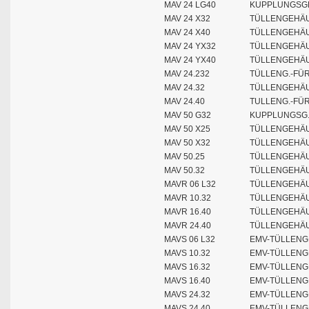
MAV 24 LG40
KUPPLUNGSGE
MAV 24 X32
TÜLLENGEHÄU
MAV 24 X40
TÜLLENGEHÄU
MAV 24 YX32
TÜLLENGEHÄU
MAV 24 YX40
TÜLLENGEHÄU
MAV 24.232
TÜLLENG.-FÜ
MAV 24.32
TÜLLENGEHÄU
MAV 24.40
TULLENG.-FÜ
MAV 50 G32
KUPPLUNGSG.
MAV 50 X25
TÜLLENGEHÄU
MAV 50 X32
TÜLLENGEHÄU
MAV 50.25
TÜLLENGEHÄU
MAV 50.32
TÜLLENGEHÄU
MAVR 06 L32
TÜLLENGEHÄU
MAVR 10.32
TÜLLENGEHÄU
MAVR 16.40
TÜLLENGEHÄU
MAVR 24.40
TÜLLENGEHÄU
MAVS 06 L32
EMV-TÜLLENG
MAVS 10.32
EMV-TÜLLENG
MAVS 16.32
EMV-TÜLLENG
MAVS 16.40
EMV-TÜLLENG
MAVS 24.32
EMV-TÜLLENG
MAVS 24.40
EMV-TÜLLENG