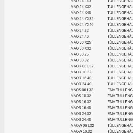
MAO 24 L40
TÜLLENGEHÄUS
MAO 24 X32
TÜLLENGEHÄUS
MAO 24 X40
TÜLLENGEHÄUS
MAO 24 YX32
TÜLLENGEHÄU
MAO 24 YX40
TÜLLENGEHÄU
MAO 24.32
TÜLLENGEHÄUS
MAO 24.40
TÜLLENGEHÄU
MAO 50 X25
TÜLLENGEHÄUS
MAO 50 X32
TÜLLENGEHÄUS
MAO 50.25
TÜLLENGEHÄUS
MAO 50.32
TÜLLENGEHÄUS
MAOR 06 L32
TÜLLENGEHÄUS
MAOR 10.32
TÜLLENGEHÄUS
MAOR 16.40
TÜLLENGEHÄUS
MAOR 24.40
TÜLLENGEHÄUS
MAOS 06 L32
EMV-TÜLLENG
MAOS 10.32
EMV-TÜLLENG
MAOS 16.32
EMV-TÜLLENG
MAOS 16.40
EMV-TÜLLENG
MAOS 24.32
EMV TÜLLENGE
MAOS 24.40
EMV-TÜLLENG
MAOW 06 L32
TÜLLENGEHÄUS
MAOW 10.32
TÜLLENGEHÄUS