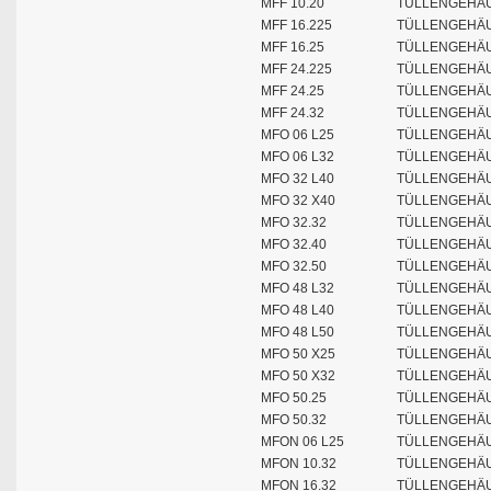
MFF 10.20
TÜLLENGEHÄU
MFF 16.225
TÜLLENGEHÄU
MFF 16.25
TÜLLENGEHÄU
MFF 24.225
TÜLLENGEHÄU
MFF 24.25
TÜLLENGEHÄU
MFF 24.32
TÜLLENGEHÄU
MFO 06 L25
TÜLLENGEHÄUS
MFO 06 L32
TÜLLENGEHÄUS
MFO 32 L40
TÜLLENGEHÄUS
MFO 32 X40
TÜLLENGEHÄUS
MFO 32.32
TÜLLENGEHÄUS
MFO 32.40
TÜLLENGEHÄUS
MFO 32.50
TÜLLENGEHÄUS
MFO 48 L32
TÜLLENGEHÄUS
MFO 48 L40
TÜLLENGEHÄUS
MFO 48 L50
TÜLLENGEHÄUS
MFO 50 X25
TÜLLENGEHÄUS
MFO 50 X32
TÜLLENGEHÄUS
MFO 50.25
TÜLLENGEHÄUS
MFO 50.32
TÜLLENGEHÄUS
MFON 06 L25
TÜLLENGEHÄU
MFON 10.32
TÜLLENGEHÄU
MFON 16.32
TÜLLENGEHÄU