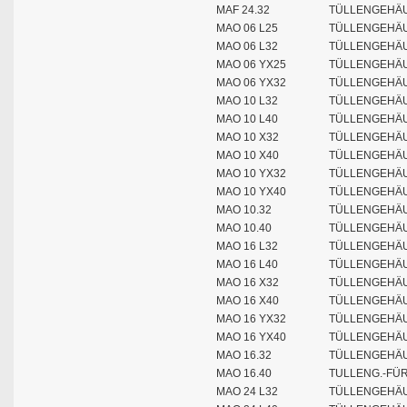
MAF 24.32
TÜLLENGEHÄU
MAO 06 L25
TÜLLENGEHÄUS
MAO 06 L32
TÜLLENGEHÄUS
MAO 06 YX25
TÜLLENGEHÄU
MAO 06 YX32
TÜLLENGEHÄU
MAO 10 L32
TÜLLENGEHÄUS
MAO 10 L40
TÜLLENGEHÄUS
MAO 10 X32
TÜLLENGEHÄU
MAO 10 X40
TÜLLENGEHÄUS
MAO 10 YX32
TÜLLENGEHÄU
MAO 10 YX40
TÜLLENGEHÄU
MAO 10.32
TÜLLENGEHÄUS
MAO 10.40
TÜLLENGEHÄUS
MAO 16 L32
TÜLLENGEHÄUS
MAO 16 L40
TÜLLENGEHÄUS
MAO 16 X32
TÜLLENGEHÄU
MAO 16 X40
TÜLLENGEHÄUS
MAO 16 YX32
TÜLLENGEHÄU
MAO 16 YX40
TÜLLENGEHÄU
MAO 16.32
TÜLLENGEHÄU
MAO 16.40
TULLENG.-FÜR
MAO 24 L32
TÜLLENGEHÄUS