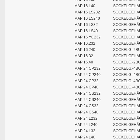
MAP 16 L40
SOCKELGEHÄU
MAP 16 LS232
SOCKELGEHÄU
MAP 16 LS240
SOCKELGEHÄU
MAP 16 LS32
SOCKELGEHÄU
MAP 16 LS40
SOCKELGEHÄU
MAP 16 YC232
SOCKELGEHÄU
MAP 16.232
SOCKELGEHÄU
MAP 16.240
SOCKELG.-2BÜ
MAP 16.32
SOCKELGEHÄU
MAP 16.40
SOCKELG.-2BÜ
MAP 24 CP232
SOCKELG.-4BO
MAP 24 CP240
SOCKELG.-4BO
MAP 24 CP32
SOCKELG.-4BO
MAP 24 CP40
SOCKELG.-4BO
MAP 24 CS232
SOCKELGEHÄU
MAP 24 CS240
SOCKELGEHÄU
MAP 24 CS32
SOCKELGEHÄU
MAP 24 CS40
SOCKELGEHÄU
MAP 24 L232
SOCKELGEHÄU
MAP 24 L240
SOCKELGEHÄU
MAP 24 L32
SOCKELGEHÄU
MAP 24 L40
SOCKELGEHÄU