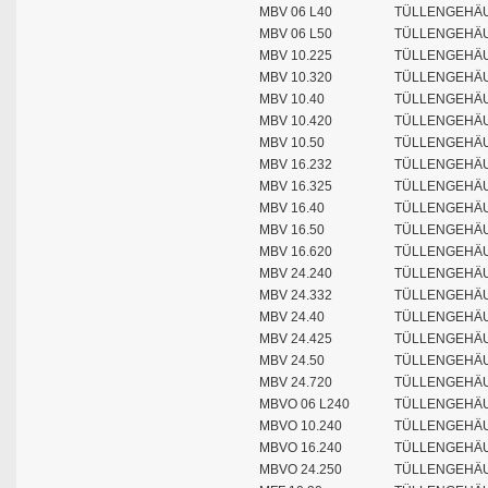
MBV 06 L40
TÜLLENGEHÄU
MBV 06 L50
TÜLLENGEHÄU
MBV 10.225
TÜLLENGEHÄU
MBV 10.320
TÜLLENGEHÄU
MBV 10.40
TÜLLENGEHÄU
MBV 10.420
TÜLLENGEHÄU
MBV 10.50
TÜLLENGEHÄU
MBV 16.232
TÜLLENGEHÄU
MBV 16.325
TÜLLENGEHÄU
MBV 16.40
TÜLLENGEHÄU
MBV 16.50
TÜLLENGEHÄU
MBV 16.620
TÜLLENGEHÄU
MBV 24.240
TÜLLENGEHÄU
MBV 24.332
TÜLLENGEHÄU
MBV 24.40
TÜLLENGEHÄU
MBV 24.425
TÜLLENGEHÄU
MBV 24.50
TÜLLENGEHÄU
MBV 24.720
TÜLLENGEHÄU
MBVO 06 L240
TÜLLENGEHÄU
MBVO 10.240
TÜLLENGEHÄU
MBVO 16.240
TÜLLENGEHÄU
MBVO 24.250
TÜLLENGEHÄU