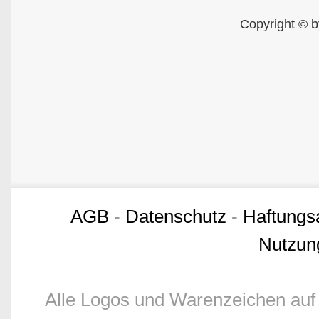
Copyright © b
AGB
-
Datenschutz
-
Haftungs
Nutzun
Alle Logos und Warenzeichen auf 