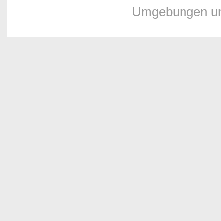
Umgebungen und