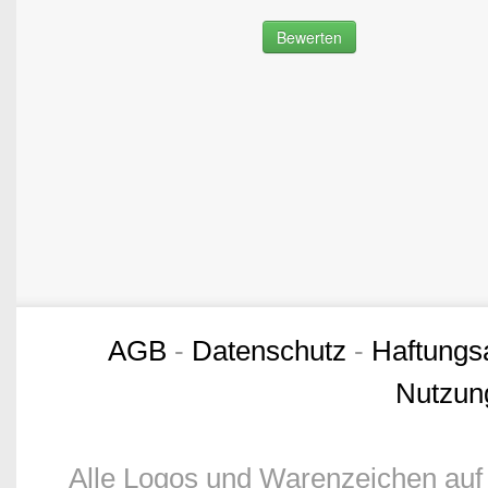
AGB
-
Datenschutz
-
Haftungs
Nutzun
Alle Logos und Warenzeichen auf 