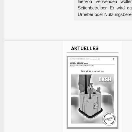
hiervon verwenden wolle
Seitenbetreiber. Er wird 
Urheber oder Nutzungsberech
AKTUELLES