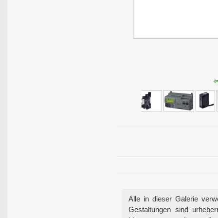
Alle in dieser Galerie ver
Gestaltungen sind urheberr