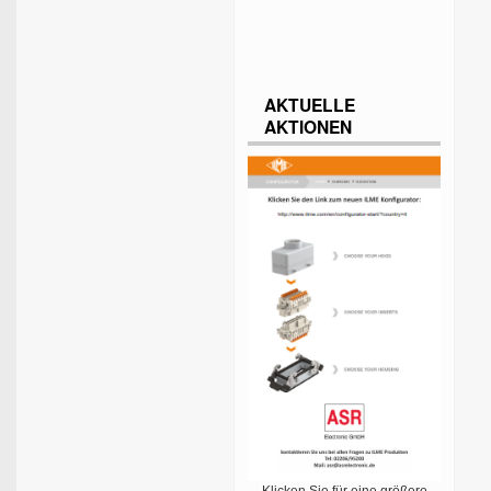
AKTUELLE
AKTIONEN
Klicken Sie für eine größere