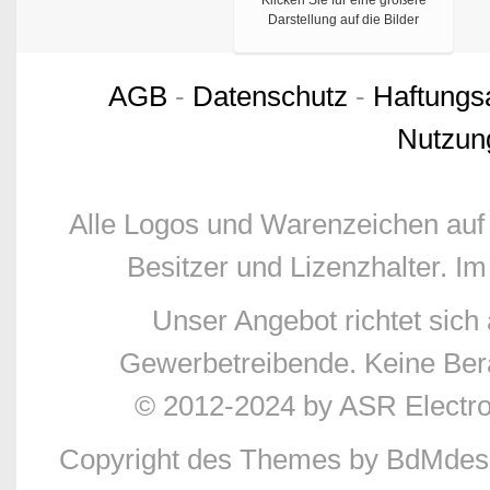
Darstellung auf die Bilder
AGB
-
Datenschutz
-
Haftungs
Nutzun
Alle Logos und Warenzeichen auf 
Besitzer und Lizenzhalter. Im
Unser Angebot richtet sic
Gewerbetreibende. Keine Bera
© 2012-2024 by ASR Electr
Copyright des Themes by BdMdes